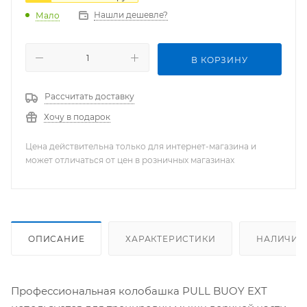
Нашли дешевле?
Мало
В КОРЗИНУ
Рассчитать доставку
Хочу в подарок
Цена действительна только для интернет-магазина и
может отличаться от цен в розничных магазинах
ОПИСАНИЕ
ХАРАКТЕРИСТИКИ
НАЛИЧИЕ
Профессиональная колобашка PULL BUOY EXT