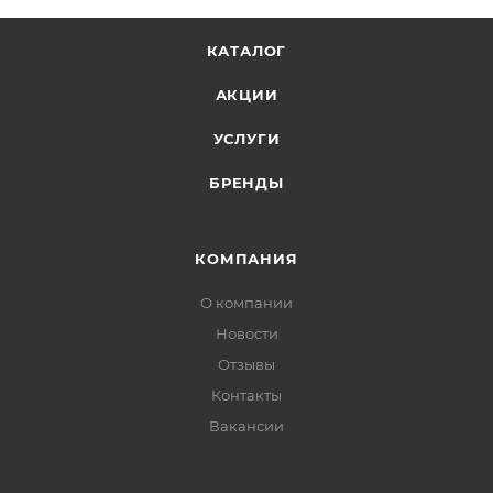
КАТАЛОГ
АКЦИИ
УСЛУГИ
БРЕНДЫ
КОМПАНИЯ
О компании
Новости
Отзывы
Контакты
Вакансии