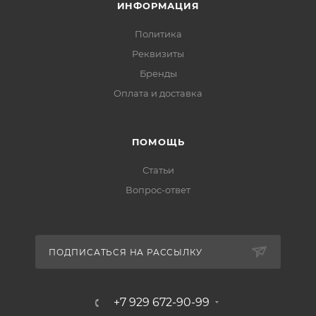
ИНФОРМАЦИЯ
Политика
Реквизиты
Бренды
Оплата и доставка
ПОМОЩЬ
Статьи
Вопрос-ответ
ПОДПИСАТЬСЯ НА РАССЫЛКУ
+7 929 672-90-99