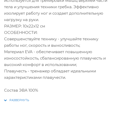
используется для тренировки мышц верхней части
тела и улучшения техники гребка. Эффективно
изолирует работу ног и создает дополнительную
нагрузку на руки.
РАЗМЕР: 10x22x12 см
ОСОБЕННОСТИ:
Совершенствуйте технику - улучшайте технику
работы ног, скорость и выносливость;
Материал EVA - обеспечивает повышенную
износостойкость, сбалансированную плавучесть и
высокий комфорт в использовании;
Плавучесть - тренажер обладает идеальными
характеристиками плавучести.
Состав ЭВА 100%