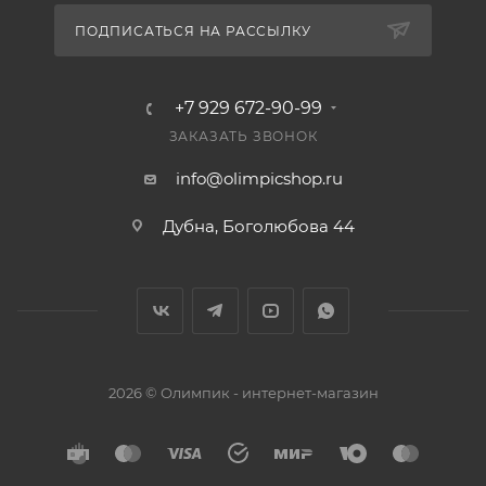
ПОДПИСАТЬСЯ НА РАССЫЛКУ
+7 929 672-90-99
ЗАКАЗАТЬ ЗВОНОК
info@olimpicshop.ru
Дубна, Боголюбова 44
2026 © Олимпик - интернет-магазин