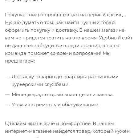
Покупка товара проста только на первый взгляд.
Нужно думать о том, как найти нужный товар,
оформить покупку и доставку. В нашем магазине
вам не придется тратить на это время. Удобный сайт
не даст вам заблудиться среди страниц, а наша
команда поможет со всеми вопросами! Мы
предлагаем:
Доставку товаров до квартиры различными
курьерскими службами.
Менеджера, который знает детали заказа.
Услуги по ремонту и обслуживанию.
Сделаем жизнь ярче и комфортнее. В нашем
интернет-магазине найдется товар, который нужен