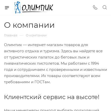
О компании
—
Главная
О компании
Олимпик — интернет-магазин товаров для
активного отдыха и туризма. Здесь вы найдете все
от туристических палаток до беговых лыж и
пневматических пистолетов. Мы работаем с 1994
года и сотрудничаем с проверенными и известными
производителями. Их товары соответствуют всем
требованиям и ГОСТам.
Клиентский сервис на высоте!
Наши менеджеры помогут выбрать подходящий