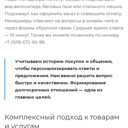
вид велосипеда, беговых лыж или спального мешка.
Подскажут, как оформить заказ и совершить оплату.
Менеджеры отвечают на вопросы в онлайн-чате и
через формы обратной связи. Среднее время ответа
— 10 минут. Также вы можете позвонить по номеру
+7 (929) 672-90-99.
Учитываем историю покупок и общения,
чтобы персонализировать ответы и
предложения. Нам важно решить вопрос
быстро и качественно. Формирование
долгосрочных отношений — одна из
главных целей.
Комплексный подход к товарам
и услугам