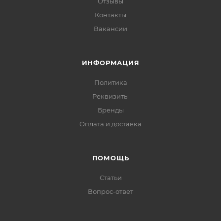
Отзывы
Контакты
Вакансии
ИНФОРМАЦИЯ
Политика
Реквизиты
Бренды
Оплата и доставка
ПОМОЩЬ
Статьи
Вопрос-ответ