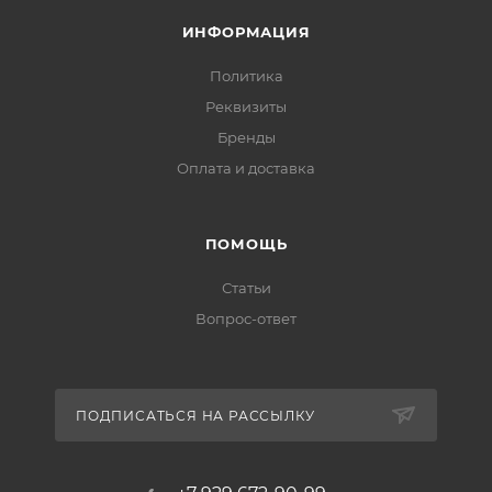
ИНФОРМАЦИЯ
Политика
Реквизиты
Бренды
Оплата и доставка
ПОМОЩЬ
Статьи
Вопрос-ответ
ПОДПИСАТЬСЯ НА РАССЫЛКУ