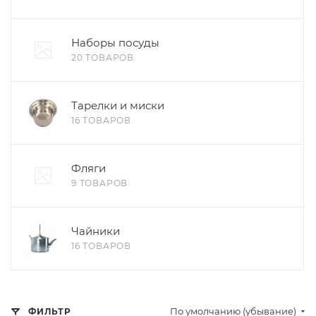
Наборы посуды
20 ТОВАРОВ
Тарелки и миски
16 ТОВАРОВ
Фляги
9 ТОВАРОВ
Чайники
16 ТОВАРОВ
По умолчанию (убывание)
ФИЛЬТР