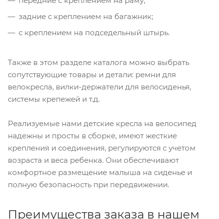
передние с креплением на раму;
задние с креплением на багажник;
с креплением на подседельный штырь.
Также в этом разделе каталога можно выбрать
сопутствующие товары и детали: ремни для
велокресла, вилки-держатели для велосиденья,
системы крепежей и т.д.
Реализуемые нами детские кресла на велосипед
надежны и просты в сборке, имеют жесткие
крепления и соединения, регулируются с учетом
возраста и веса ребенка. Они обеспечивают
комфортное размещение малыша на сиденье и
полную безопасность при передвижении.
Преимущества заказа в нашем