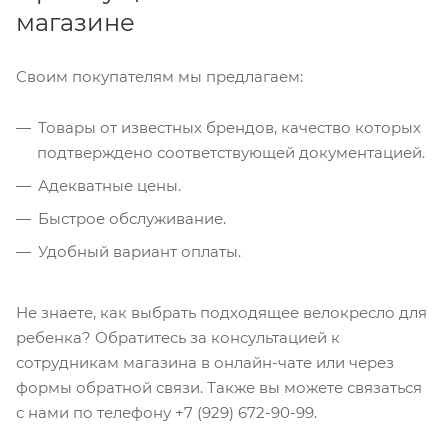
магазине
Своим покупателям мы предлагаем:
Товары от известных брендов, качество которых
подтверждено соответствующей документацией.
Адекватные цены.
Быстрое обслуживание.
Удобный вариант оплаты.
Не знаете, как выбрать подходящее велокресло для
ребенка? Обратитесь за консультацией к
сотрудникам магазина в онлайн-чате или через
формы обратной связи. Также вы можете связаться
с нами по телефону +7 (929) 672-90-99.