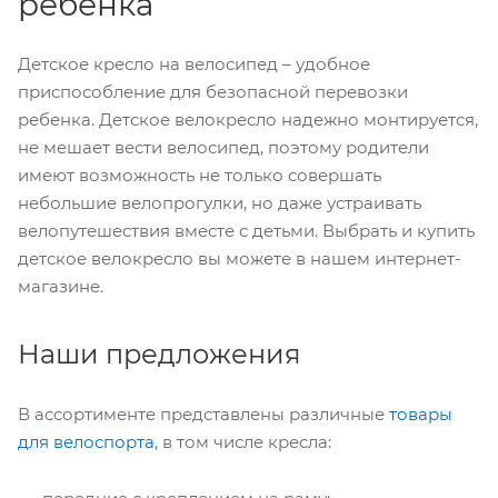
ребенка
Детское кресло на велосипед – удобное
приспособление для безопасной перевозки
ребенка. Детское велокресло надежно монтируется,
не мешает вести велосипед, поэтому родители
имеют возможность не только совершать
небольшие велопрогулки, но даже устраивать
велопутешествия вместе с детьми. Выбрать и купить
детское велокресло вы можете в нашем интернет-
магазине.
Наши предложения
В ассортименте представлены различные
товары
для велоспорта
, в том числе кресла: