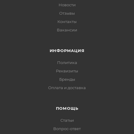
Новости
Отзывы
Контакты
Вакансии
ИНФОРМАЦИЯ
Политика
Реквизиты
Бренды
Оплата и доставка
ПОМОЩЬ
Статьи
Вопрос-ответ