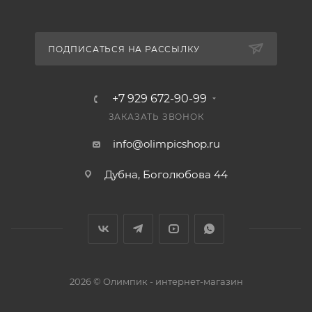
ПОДПИСАТЬСЯ НА РАССЫЛКУ
+7 929 672-90-99
ЗАКАЗАТЬ ЗВОНОК
info@olimpicshop.ru
Дубна, Боголюбова 44
2026 © Олимпик - интернет-магазин