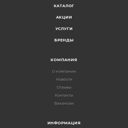
КАТАЛОГ
АКЦИИ
УСЛУГИ
БРЕНДЫ
КОМПАНИЯ
О компании
Новости
Отзывы
Контакты
Вакансии
ИНФОРМАЦИЯ