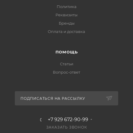
Политика
Реквизиты
Бренды
Оплата и доставка
ПОМОЩЬ
Статьи
Вопрос-ответ
ПОДПИСАТЬСЯ НА РАССЫЛКУ
+7 929 672-90-99
ЗАКАЗАТЬ ЗВОНОК