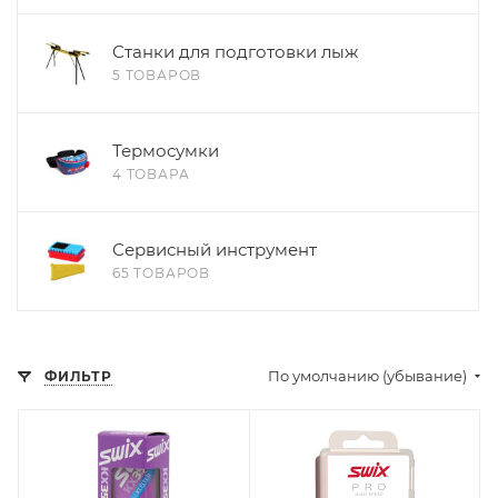
Станки для подготовки лыж
5 ТОВАРОВ
Термосумки
4 ТОВАРА
Сервисный инструмент
65 ТОВАРОВ
По умолчанию (убывание)
ФИЛЬТР