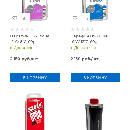
Парафин HS7 Violet,
Парафин HS6 Blue,
-2°C/-8°C, 60g
-6°C/-12°C, 60g
Достаточно
Достаточно
2 150
руб.
/шт
2 150
руб.
/шт
В КОРЗИНУ
В КОРЗИНУ