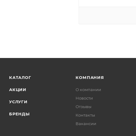
КАТАЛОГ
КОМПАНИЯ
АКЦИИ
О компании
Новости
УСЛУГИ
Отзывы
БРЕНДЫ
Контакты
Вакансии