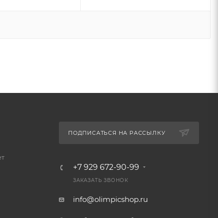
ПОДПИСАТЬСЯ НА РАССЫЛКУ
ет
+7 929 672-90-99
ЗАКАЗАТЬ ЗВОНОК
info@olimpicshop.ru