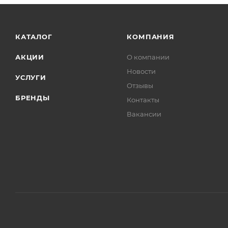
КАТАЛОГ
КОМПАНИЯ
АКЦИИ
О компании
Новости
УСЛУГИ
Отзывы
БРЕНДЫ
Контакты
Вакансии