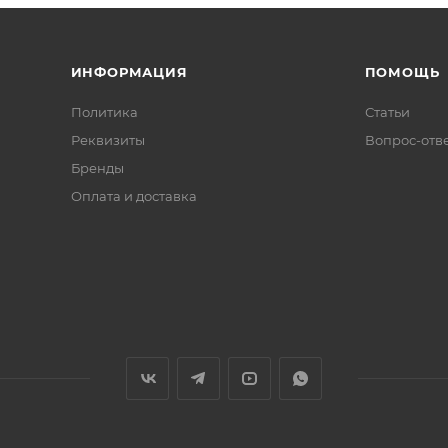
ИНФОРМАЦИЯ
ПОМОЩЬ
Политика
Статьи
Реквизиты
Вопрос-отв
Бренды
Оплата и доставка