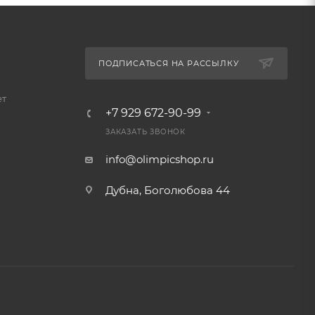
ПОДПИСАТЬСЯ НА РАССЫЛКУ
ет
+7 929 672-90-99
ЗАКАЗАТЬ ЗВОНОК
info@olimpicshop.ru
Дубна, Боголюбова 44