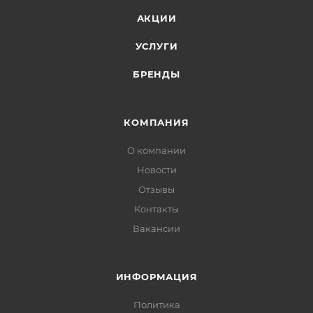
АКЦИИ
УСЛУГИ
БРЕНДЫ
КОМПАНИЯ
О компании
Новости
Отзывы
Контакты
Вакансии
ИНФОРМАЦИЯ
Политика