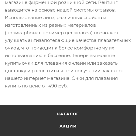
магазине фирменной розничной сети. Рейтинг
выводится на основе нашей системы отзывов.
Использование линз, различных свойств и
изготовленных из разных материалов
(поликарбонат, полимер целлюлоза) позволяет
улучшать антизапотевающие качества плавательных
очков, что приводит к более комфортному их
использованию в бассейне. Теперь вы можете
купить очки для плавания онлайн или заказать
доставку и расплатиться при получении заказа от
нашего интернет магазина. Очки для плавания
купить по цене от 490 руб.
КАТАЛОГ
АКЦИИ