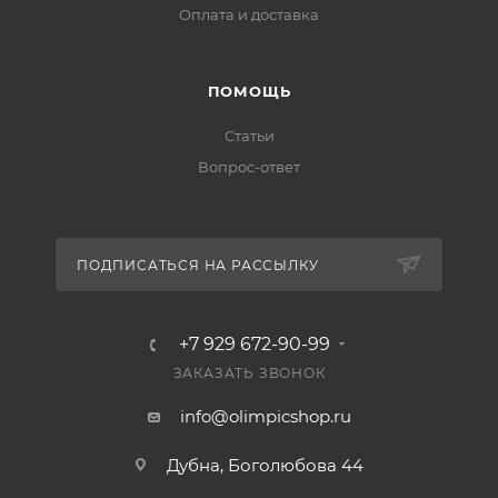
Оплата и доставка
ПОМОЩЬ
Статьи
Вопрос-ответ
ПОДПИСАТЬСЯ НА РАССЫЛКУ
+7 929 672-90-99
ЗАКАЗАТЬ ЗВОНОК
info@olimpicshop.ru
Дубна, Боголюбова 44