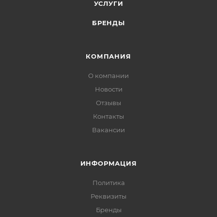
УСЛУГИ
БРЕНДЫ
КОМПАНИЯ
О компании
Новости
Отзывы
Контакты
Вакансии
ИНФОРМАЦИЯ
Политика
Реквизиты
Бренды