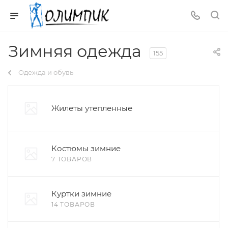
Зимняя одежда
155
Одежда и обувь
Жилеты утепленные
Костюмы зимние
7 ТОВАРОВ
Куртки зимние
14 ТОВАРОВ