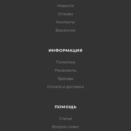
Новости
Отзывы
Контакты
Вакансии
ИНФОРМАЦИЯ
Политика
Реквизиты
Бренды
Оплата и доставка
ПОМОЩЬ
Статьи
Вопрос-ответ