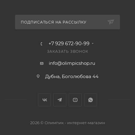
ПОДПИСАТЬСЯ НА РАССЫЛКУ
+7 929 672-90-99
ЗАКАЗАТЬ ЗВОНОК
info@olimpicshop.ru
Дубна, Боголюбова 44
2026 © Олимпик - интернет-магазин