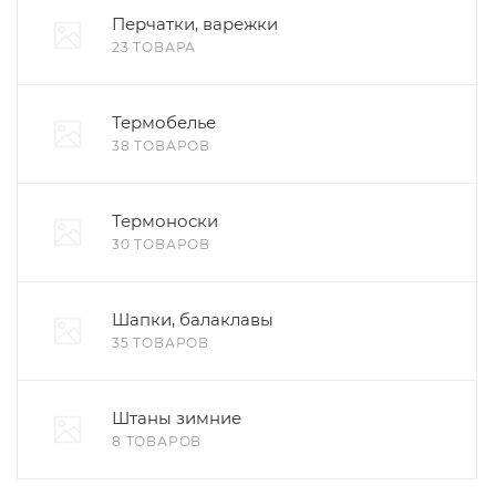
Перчатки, варежки
23 ТОВАРА
Термобелье
38 ТОВАРОВ
Термоноски
30 ТОВАРОВ
Шапки, балаклавы
35 ТОВАРОВ
Штаны зимние
8 ТОВАРОВ