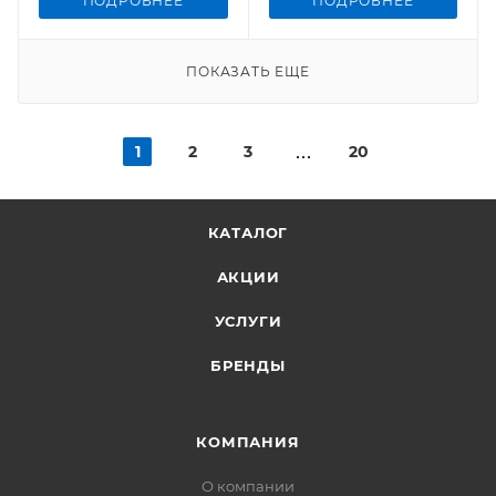
ПОДРОБНЕЕ
ПОДРОБНЕЕ
ПОКАЗАТЬ ЕЩЕ
1
2
3
20
КАТАЛОГ
АКЦИИ
УСЛУГИ
БРЕНДЫ
КОМПАНИЯ
О компании