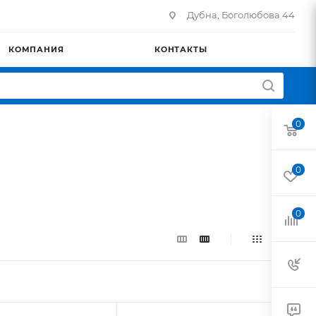
Дубна, Боголюбова 44
КОМПАНИЯ
КОНТАКТЫ
0
0
0