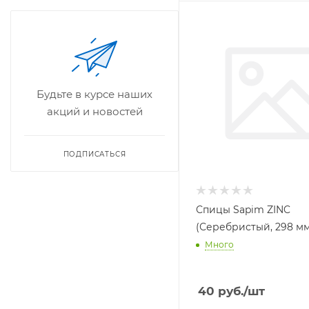
Будьте в курсе наших
акций и новостей
ПОДПИСАТЬСЯ
Спицы Sapim ZINC
(Серебристый, 298 мм
Много
40
руб.
/шт