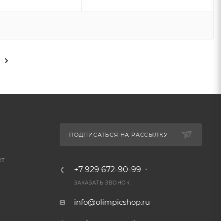
ПОДПИСАТЬСЯ НА РАССЫЛКУ
ет
+7 929 672-90-99
ЗАКАЗАТЬ ЗВОНОК
info@olimpicshop.ru