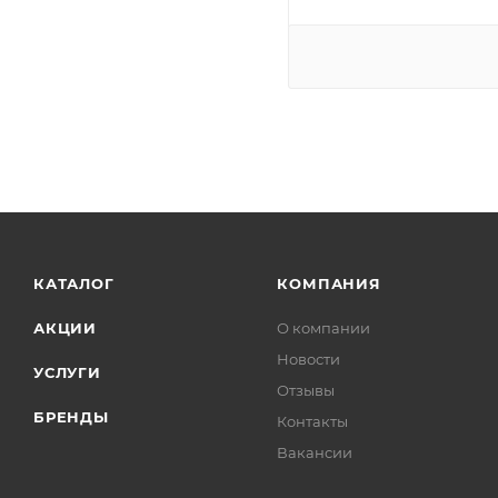
КАТАЛОГ
КОМПАНИЯ
АКЦИИ
О компании
Новости
УСЛУГИ
Отзывы
БРЕНДЫ
Контакты
Вакансии