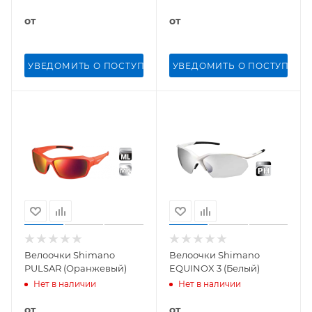
от
от
УВЕДОМИТЬ О ПОСТУПЛЕНИИ
УВЕДОМИТЬ О ПОСТУПЛЕН
Велоочки Shimano
Велоочки Shimano
PULSAR (Оранжевый)
EQUINOX 3 (Белый)
Нет в наличии
Нет в наличии
от
от