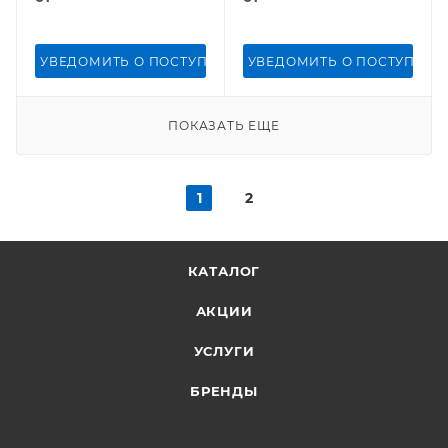
УВЕДОМИТЬ О ПОСТУПЛЕНИИ
УВЕДОМИТЬ О ПОСТУПЛЕН
ПОКАЗАТЬ ЕЩЕ
1
2
КАТАЛОГ
АКЦИИ
УСЛУГИ
БРЕНДЫ