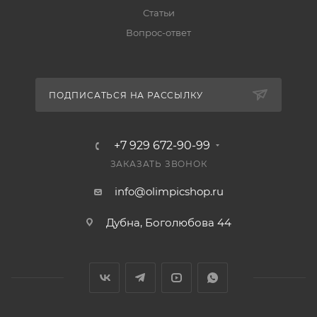
Статьи
Вопрос-ответ
ПОДПИСАТЬСЯ НА РАССЫЛКУ
+7 929 672-90-99
ЗАКАЗАТЬ ЗВОНОК
info@olimpicshop.ru
Дубна, Боголюбова 44