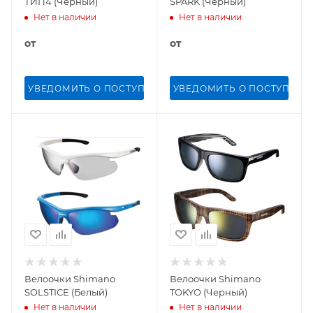
ТИП4 (Черный)
SPARK (Черный)
Нет в наличии
Нет в наличии
от
от
УВЕДОМИТЬ О ПОСТУПЛЕНИИ
УВЕДОМИТЬ О ПОСТУПЛЕН
Велоочки Shimano
Велоочки Shimano
SOLSTICE (Белый)
TOKYO (Черный)
Нет в наличии
Нет в наличии