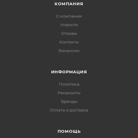
КОМПАНИЯ
О компании
Новости
Отзывы
Контакты
Вакансии
ИНФОРМАЦИЯ
Политика
Реквизиты
Бренды
Оплата и доставка
ПОМОЩЬ