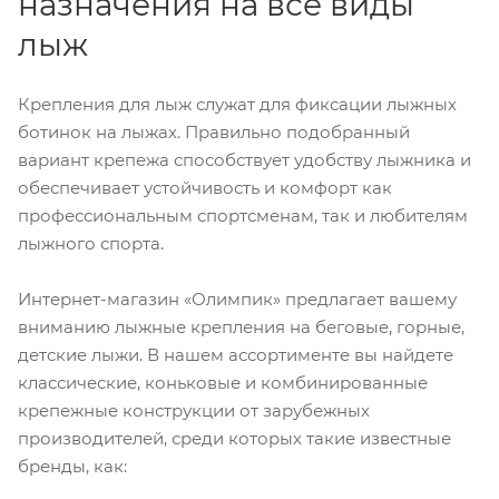
назначения на все виды
лыж
Крепления для лыж служат для фиксации лыжных
ботинок на лыжах. Правильно подобранный
вариант крепежа способствует удобству лыжника и
обеспечивает устойчивость и комфорт как
профессиональным спортсменам, так и любителям
лыжного спорта.
Интернет-магазин «Олимпик» предлагает вашему
вниманию лыжные крепления на беговые, горные,
детские лыжи. В нашем ассортименте вы найдете
классические, коньковые и комбинированные
крепежные конструкции от зарубежных
производителей, среди которых такие известные
бренды, как: