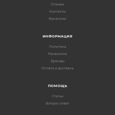
Отзывы
Контакты
Вакансии
ИНФОРМАЦИЯ
Политика
Реквизиты
Бренды
Оплата и доставка
ПОМОЩЬ
Статьи
Вопрос-ответ