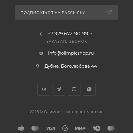
ПОДПИСАТЬСЯ НА РАССЫЛКУ
+7 929 672-90-99
ЗАКАЗАТЬ ЗВОНОК
info@olimpicshop.ru
Дубна, Боголюбова 44
2026 © Олимпик - интернет-магазин