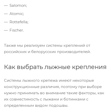
Salomon;
Atomic;
Rottefella;
Fischer.
Также мы реализуем системы креплений от
российских и белорусских производителей.
Как выбрать лыжные крепления
Системы лыжного крепежа имеют некоторые
конструкционные различия, поэтому при выборе
нужно принимать во внимание такие факторы, как
их совместимость с лыжами и ботинками с
определенным видом подошвы.