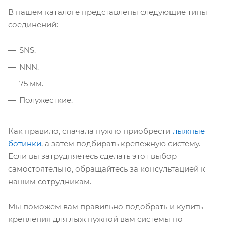
В нашем каталоге представлены следующие типы
соединений:
SNS.
NNN.
75 мм.
Полужесткие.
Как правило, сначала нужно приобрести
лыжные
ботинки
, а затем подбирать крепежную систему.
Если вы затрудняетесь сделать этот выбор
самостоятельно, обращайтесь за консультацией к
нашим сотрудникам.
Мы поможем вам правильно подобрать и купить
крепления для лыж нужной вам системы по