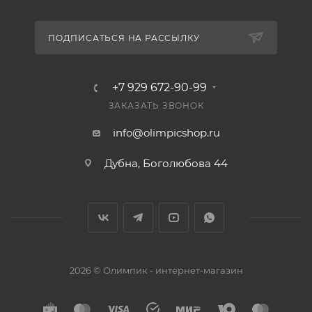
ПОДПИСАТЬСЯ НА РАССЫЛКУ
+7 929 672-90-99
ЗАКАЗАТЬ ЗВОНОК
info@olimpicshop.ru
Дубна, Боголюбова 44
2026 © Олимпик - интернет-магазин