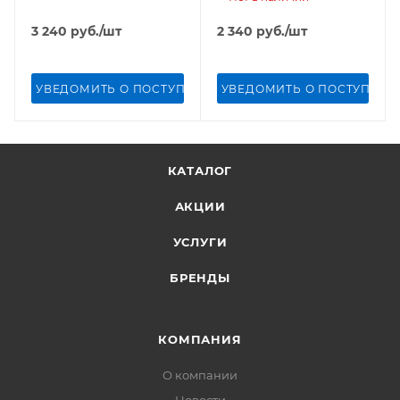
3 240
руб.
/шт
2 340
руб.
/шт
УВЕДОМИТЬ О ПОСТУПЛЕНИИ
УВЕДОМИТЬ О ПОСТУПЛЕН
КАТАЛОГ
АКЦИИ
УСЛУГИ
БРЕНДЫ
КОМПАНИЯ
О компании