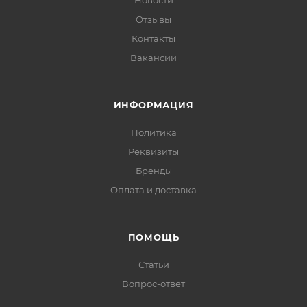
Новости
Отзывы
Контакты
Вакансии
ИНФОРМАЦИЯ
Политика
Реквизиты
Бренды
Оплата и доставка
ПОМОЩЬ
Статьи
Вопрос-ответ