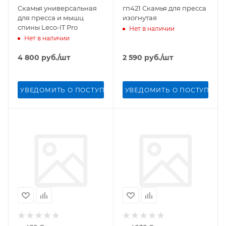
Скамья универсальная
гп421 Скамья для пресса
для пресса и мышц
изогнутая
спины Leco-IT Pro
Нет в наличии
Нет в наличии
4 800
руб.
/шт
2 590
руб.
/шт
УВЕДОМИТЬ О ПОСТУПЛЕНИИ
УВЕДОМИТЬ О ПОСТУПЛЕН