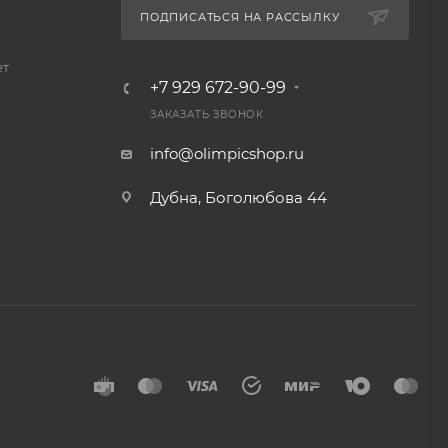
ПОДПИСАТЬСЯ НА РАССЫЛКУ
ет
+7 929 672-90-99
ЗАКАЗАТЬ ЗВОНОК
info@olimpicshop.ru
Дубна, Боголюбова 44