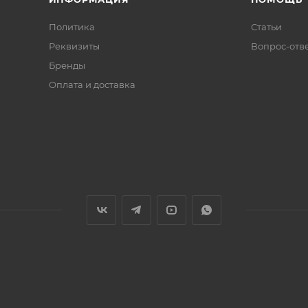
Политика
Статьи
Реквизиты
Вопрос-отв
Бренды
Оплата и доставка