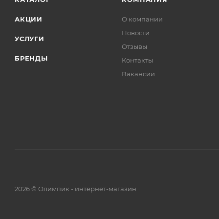
АКЦИИ
О компании
Новости
УСЛУГИ
Отзывы
БРЕНДЫ
Контакты
Вакансии
2026 © Олимпик - интернет-магазин