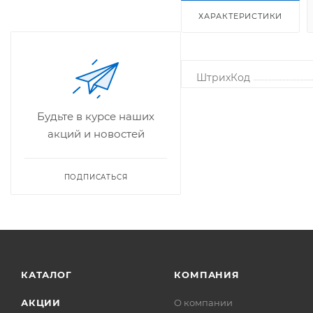
ХАРАКТЕРИСТИКИ
ШтрихКод
Будьте в курсе наших
акций и новостей
ПОДПИСАТЬСЯ
КАТАЛОГ
КОМПАНИЯ
АКЦИИ
О компании