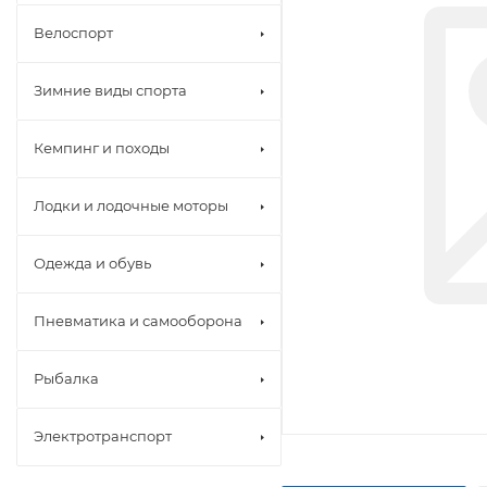
Велоспорт
Зимние виды спорта
Кемпинг и походы
Лодки и лодочные моторы
Одежда и обувь
Пневматика и самооборона
Рыбалка
Электротранспорт