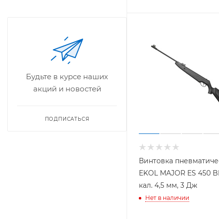
Будьте в курсе наших
акций и новостей
ПОДПИСАТЬСЯ
Винтовка пневматиче
EKOL MAJOR ES 450 Bl
кал. 4,5 мм, 3 Дж
Нет в наличии