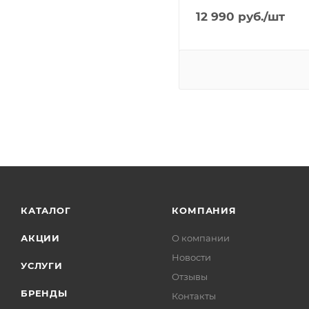
12 990
руб.
/шт
КАТАЛОГ
КОМПАНИЯ
АКЦИИ
О компании
Новости
УСЛУГИ
Отзывы
БРЕНДЫ
Контакты