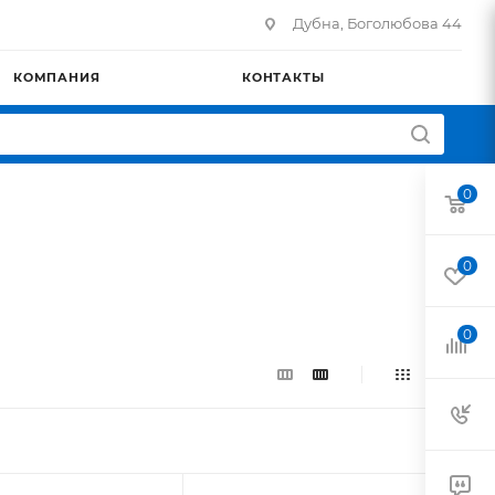
Дубна, Боголюбова 44
КОМПАНИЯ
КОНТАКТЫ
0
0
0