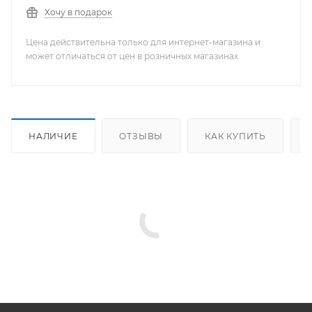
Хочу в подарок
Цена действительна только для интернет-магазина и
может отличаться от цен в розничных магазинах
НАЛИЧИЕ
ОТЗЫВЫ
КАК КУПИТЬ