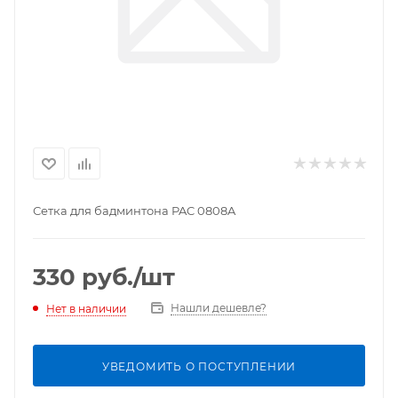
Сетка для бадминтона PAC 0808A
330
руб.
/шт
Нашли дешевле?
Нет в наличии
УВЕДОМИТЬ О ПОСТУПЛЕНИИ