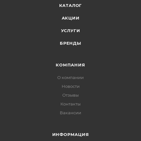
КАТАЛОГ
АКЦИИ
УСЛУГИ
БРЕНДЫ
КОМПАНИЯ
О компании
Новости
Отзывы
Контакты
Вакансии
ИНФОРМАЦИЯ