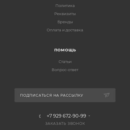
Политика
Реквизиты
Бренды
Оплата и доставка
ПОМОЩЬ
Статьи
Вопрос-ответ
ПОДПИСАТЬСЯ НА РАССЫЛКУ
+7 929 672-90-99
ЗАКАЗАТЬ ЗВОНОК