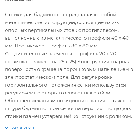
Стойки для бадминтона представляют собой
металлические конструкции, состоящие из 2-х
опорных вертикальных стоек с противовесом,
выполненных из металлического профиля 40 х 40
мм. Противовес - профиль 80 х 80 мм.
Соединительные элементы - профиль 20 х 20
(возможна замена на 25 х 25) Конструкция сварная,
поверхность окрашена порошковым напылением в
электростатическом поле. Для регулировки
горизонтального положения сетки используются
регулируемые опоры в основаниях стойки.
Обновлен механизм позиционирования натяжного
шнура бадминтонной сетки на верхних площадках
стойки взамен устаревшей конструкции с роликом.