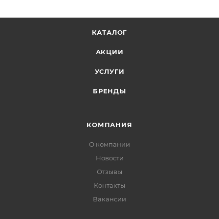
КАТАЛОГ
АКЦИИ
УСЛУГИ
БРЕНДЫ
КОМПАНИЯ
О компании
Новости
Отзывы
Контакты
Вакансии