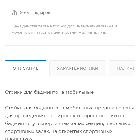
Хочу в подарок
Цена действительна только для интернет-магазина и
может отличаться от цен в розничных магазинах
ОПИСАНИЕ
ХАРАКТЕРИСТИКИ
НАЛИЧИЕ
Стойки для бадминтона мобильные
Стойки для бадминтона мобильные предназначены
для проведения тренировок и соревнований по
бадминтону в спортивных залах секций, школьных
спортивных залах, на открытых спортивных
площадках.