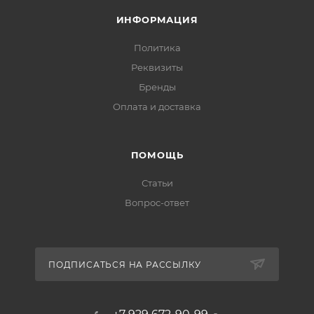
ИНФОРМАЦИЯ
Политика
Реквизиты
Бренды
Оплата и доставка
ПОМОЩЬ
Статьи
Вопрос-ответ
ПОДПИСАТЬСЯ НА РАССЫЛКУ