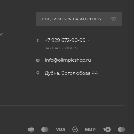
ПОДПИСАТЬСЯ НА РАССЫЛКУ
ет
+7 929 672-90-99
ЗАКАЗАТЬ ЗВОНОК
info@olimpicshop.ru
Дубна, Боголюбова 44