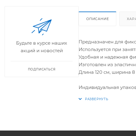
ОПИСАНИЕ
ХАР
Предназначен для фикса
Будьте в курсе наших
Используется при занят
акций и новостей
Удобная и надежная фи
Изготовлен из эластичн
ПОДПИСАТЬСЯ
Длина 120 см, ширина 8 
Индивидуальная упаковк