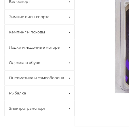
Велоспорт
Зимние виды спорта
Кемпинг и походы
Лодки и лодочные моторы
Одежда и обувь
Пневматика и самооборона
Рыбалка
Электротранспорт