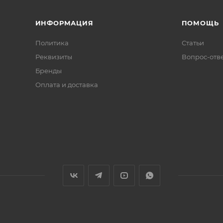
ИНФОРМАЦИЯ
ПОМОЩЬ
Политика
Статьи
Реквизиты
Вопрос-отв
Бренды
Оплата и доставка