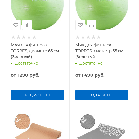
Мяч для фитнеса
Мяч для фитнеса
TORRES, диаметр 65 см.
TORRES, диаметр 55 см.
(Зеленый)
(Зеленый)
Достаточно
Достаточно
от
1 290 руб.
от
1 490 руб.
ПОДРОБНЕЕ
ПОДРОБНЕЕ