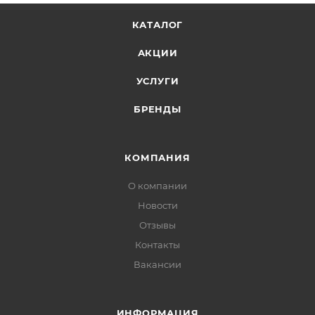
КАТАЛОГ
АКЦИИ
УСЛУГИ
БРЕНДЫ
КОМПАНИЯ
О компании
Новости
Отзывы
Контакты
Вакансии
ИНФОРМАЦИЯ