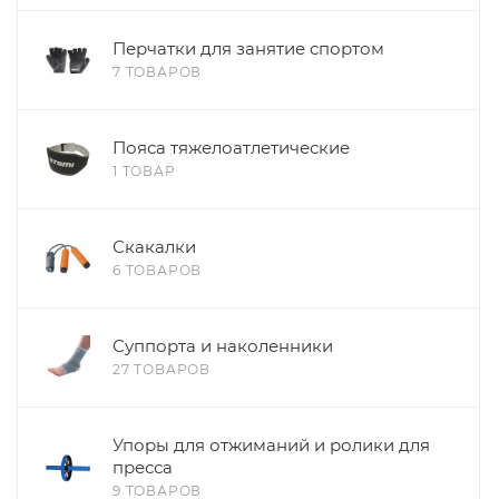
Перчатки для занятие спортом
7 ТОВАРОВ
Пояса тяжелоатлетические
1 ТОВАР
Скакалки
6 ТОВАРОВ
Суппорта и наколенники
27 ТОВАРОВ
Упоры для отжиманий и ролики для
пресса
9 ТОВАРОВ