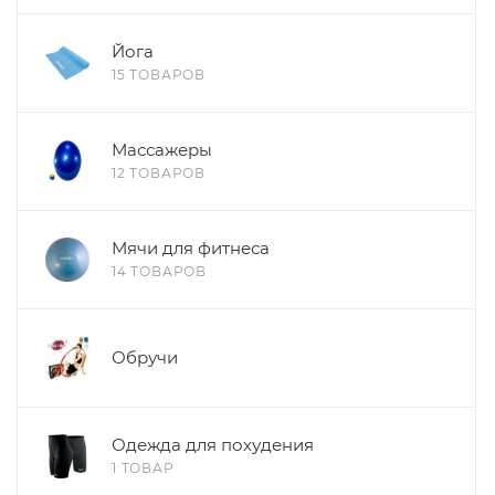
Йога
15 ТОВАРОВ
Массажеры
12 ТОВАРОВ
Мячи для фитнеса
14 ТОВАРОВ
Обручи
Одежда для похудения
1 ТОВАР