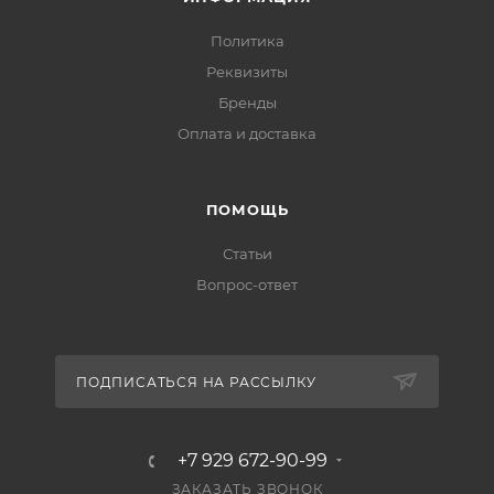
Политика
Реквизиты
Бренды
Оплата и доставка
ПОМОЩЬ
Статьи
Вопрос-ответ
ПОДПИСАТЬСЯ НА РАССЫЛКУ
+7 929 672-90-99
ЗАКАЗАТЬ ЗВОНОК