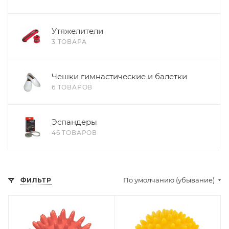
Утяжелители
3 ТОВАРА
Чешки гимнастические и балетки
6 ТОВАРОВ
Эспандеры
46 ТОВАРОВ
По умолчанию (убывание)
ФИЛЬТР