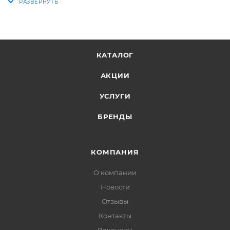
КАТАЛОГ
АКЦИИ
УСЛУГИ
БРЕНДЫ
КОМПАНИЯ
О компании
Новости
Отзывы
Контакты