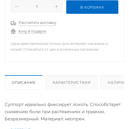
В КОРЗИНУ
Рассчитать доставку
Хочу в подарок
Цена действительна только для интернет-магазина и
может отличаться от цен в розничных магазинах
ОПИСАНИЕ
ХАРАКТЕРИСТИКИ
НАЛИЧИЕ
Суппорт идеально фиксирует локоть. Способствует
снижению боли при растяжениях и травмах.
Безразмерный. Материал: неопрен.