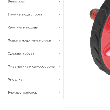
Велоспорт
Зимние виды спорта
Кемпинг и походы
Лодки и лодочные моторы
Одежда и обувь
Пневматика и самооборона
Рыбалка
Электротранспорт