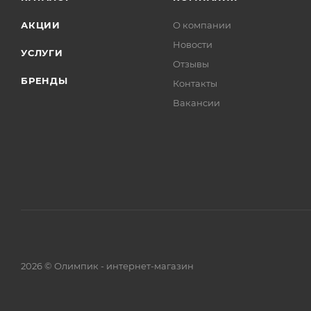
АКЦИИ
О компании
Новости
УСЛУГИ
Отзывы
БРЕНДЫ
Контакты
Вакансии
2026 © Олимпик - интернет-магазин