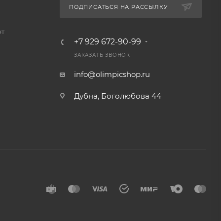
ПОДПИСАТЬСЯ НА РАССЫЛКУ
ет
+7 929 672-90-99
ЗАКАЗАТЬ ЗВОНОК
info@olimpicshop.ru
Дубна, Боголюбова 44