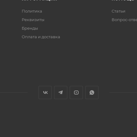
Политика
Статьи
Реквизиты
Вопрос-отв
Бренды
Оплата и доставка