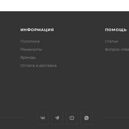
ИНФОРМАЦИЯ
ПОМОЩЬ
Политика
Статьи
Реквизиты
Вопрос-отв
Бренды
Оплата и доставка