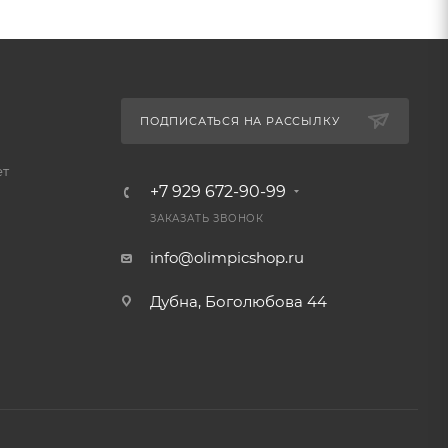
ПОДПИСАТЬСЯ НА РАССЫЛКУ
ет
+7 929 672-90-99
ЗАКАЗАТЬ ЗВОНОК
info@olimpicshop.ru
Дубна, Боголюбова 44