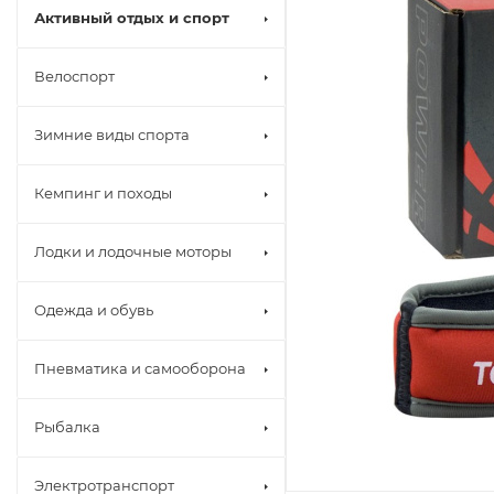
Активный отдых и спорт
Велоспорт
Зимние виды спорта
Кемпинг и походы
Лодки и лодочные моторы
Одежда и обувь
Пневматика и самооборона
Рыбалка
Электротранспорт