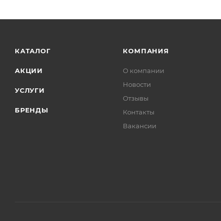
КАТАЛОГ
КОМПАНИЯ
АКЦИИ
О компании
Новости
УСЛУГИ
Отзывы
БРЕНДЫ
Контакты
Вакансии