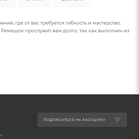
й, где от вас требуется гибкость и мастерство.
Ремешок прослужит вам долго, так как выполнен из
ПОДПИСАТЬСЯ НА РАССЫЛКУ
ет