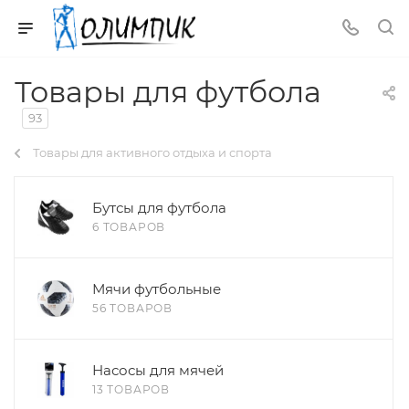
Товары для футбола
93
Товары для активного отдыха и спорта
Бутсы для футбола
6 ТОВАРОВ
Мячи футбольные
56 ТОВАРОВ
Насосы для мячей
13 ТОВАРОВ