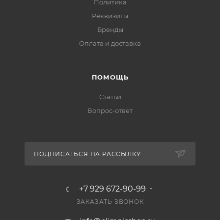
Политика
Реквизиты
Бренды
Оплата и доставка
ПОМОЩЬ
Статьи
Вопрос-ответ
ПОДПИСАТЬСЯ НА РАССЫЛКУ
+7 929 672-90-99
ЗАКАЗАТЬ ЗВОНОК