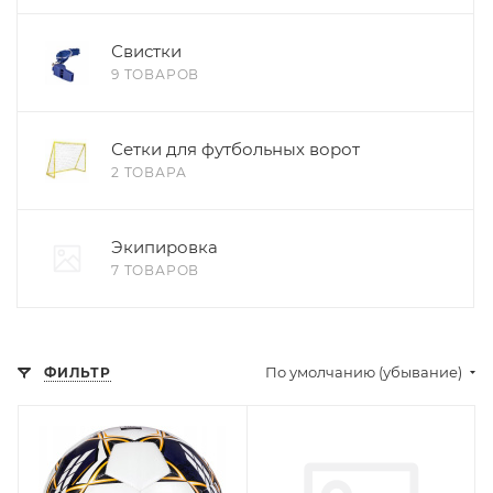
Свистки
9 ТОВАРОВ
Сетки для футбольных ворот
2 ТОВАРА
Экипировка
7 ТОВАРОВ
По умолчанию (убывание)
ФИЛЬТР