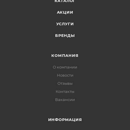
КАТАЛОГ
АКЦИИ
УСЛУГИ
БРЕНДЫ
КОМПАНИЯ
О компании
Новости
Отзывы
Контакты
Вакансии
ИНФОРМАЦИЯ