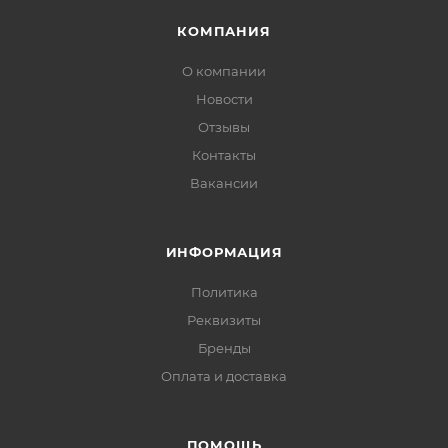
КОМПАНИЯ
О компании
Новости
Отзывы
Контакты
Вакансии
ИНФОРМАЦИЯ
Политика
Реквизиты
Бренды
Оплата и доставка
ПОМОЩЬ