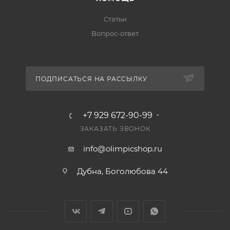
Статьи
Вопрос-ответ
ПОДПИСАТЬСЯ НА РАССЫЛКУ
+7 929 672-90-99
ЗАКАЗАТЬ ЗВОНОК
info@olimpicshop.ru
Дубна, Боголюбова 44