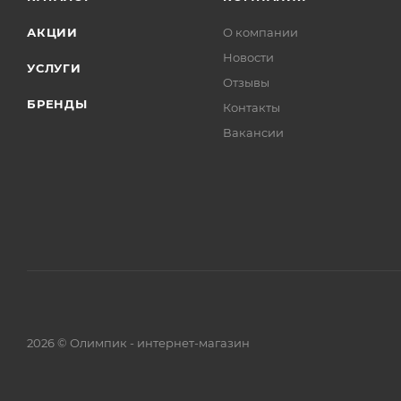
АКЦИИ
О компании
Новости
УСЛУГИ
Отзывы
БРЕНДЫ
Контакты
Вакансии
2026 © Олимпик - интернет-магазин