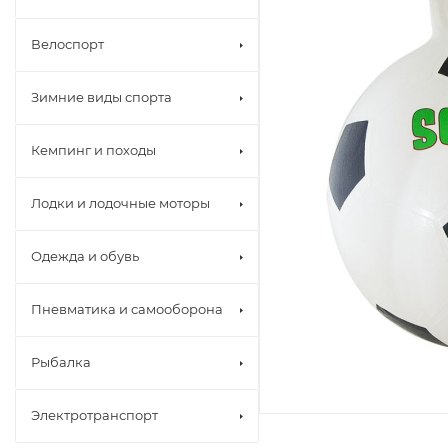
Велоспорт
Зимние виды спорта
Кемпинг и походы
Лодки и лодочные моторы
Одежда и обувь
Пневматика и самооборона
Рыбалка
Электротранспорт