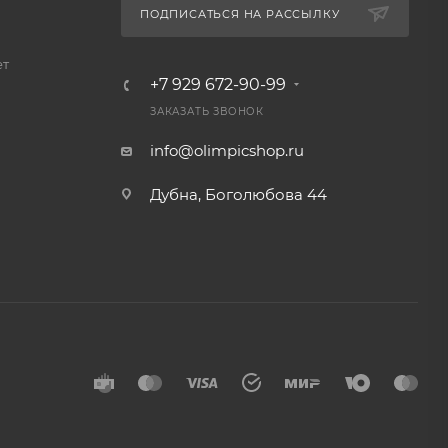
ПОДПИСАТЬСЯ НА РАССЫЛКУ
ет
+7 929 672-90-99
ЗАКАЗАТЬ ЗВОНОК
info@olimpicshop.ru
Дубна, Боголюбова 44