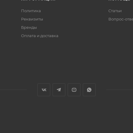
Политика
Статьи
Реквизиты
Вопрос-отв
Бренды
Оплата и доставка