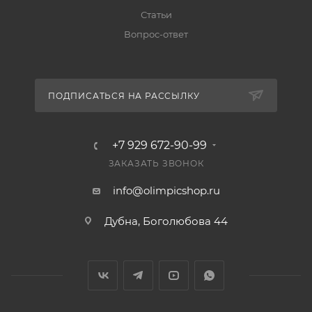
Статьи
Вопрос-ответ
ПОДПИСАТЬСЯ НА РАССЫЛКУ
+7 929 672-90-99
ЗАКАЗАТЬ ЗВОНОК
info@olimpicshop.ru
Дубна, Боголюбова 44