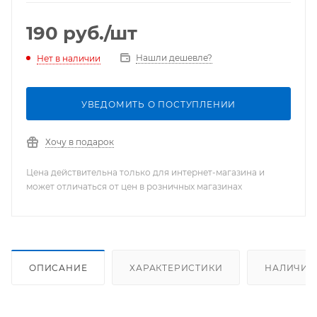
190
руб.
/шт
Нашли дешевле?
Нет в наличии
УВЕДОМИТЬ О ПОСТУПЛЕНИИ
Хочу в подарок
Цена действительна только для интернет-магазина и
может отличаться от цен в розничных магазинах
ОПИСАНИЕ
ХАРАКТЕРИСТИКИ
НАЛИЧИЕ