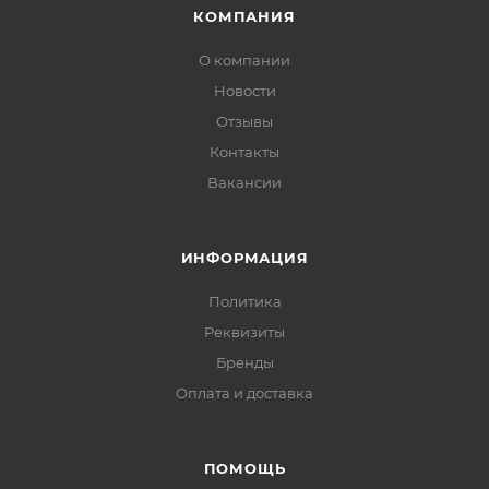
КОМПАНИЯ
О компании
Новости
Отзывы
Контакты
Вакансии
ИНФОРМАЦИЯ
Политика
Реквизиты
Бренды
Оплата и доставка
ПОМОЩЬ