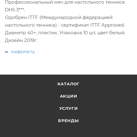
Профессиональный мяч для настольного тенниса
DHS 3***.
Одобрен ITTF (Международной федерацией
настольного тенниса) - сертификат ITTF Approved.
Диаметр 40+, пластик. Упаковка 10 шт, цвет белый.
Дизайн 2019г.
КАТАЛОГ
АКЦИИ
УСЛУГИ
БРЕНДЫ