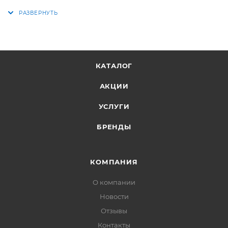
КАТАЛОГ
АКЦИИ
УСЛУГИ
БРЕНДЫ
КОМПАНИЯ
О компании
Новости
Отзывы
Контакты