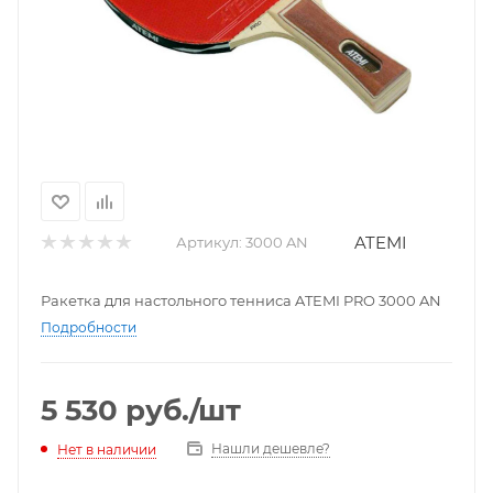
ATEMI
Артикул:
3000 AN
Ракетка для настольного тенниса ATEMI PRO 3000 AN
Подробности
5 530
руб.
/шт
Нашли дешевле?
Нет в наличии