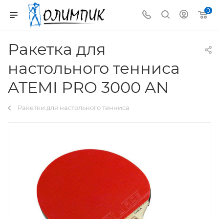
0
Ракетка для
настольного тенниса
ATEMI PRO 3000 AN
Ракетки для настольного тенниса