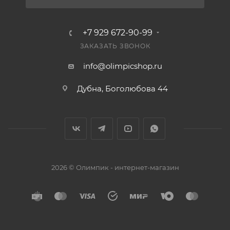
+7 929 672-90-99
ЗАКАЗАТЬ ЗВОНОК
info@olimpicshop.ru
Дубна, Боголюбова 44
2026 © Олимпик - интернет-магазин