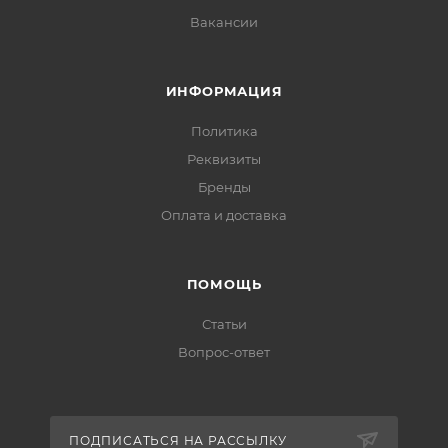
Вакансии
ИНФОРМАЦИЯ
Политика
Реквизиты
Бренды
Оплата и доставка
ПОМОЩЬ
Статьи
Вопрос-ответ
ПОДПИСАТЬСЯ НА РАССЫЛКУ