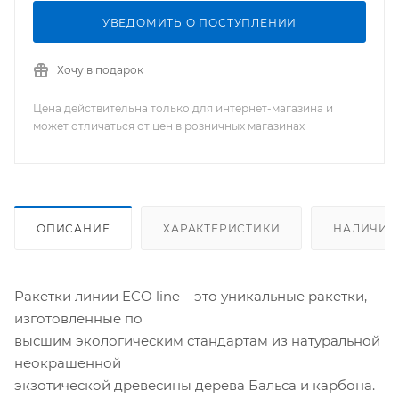
УВЕДОМИТЬ О ПОСТУПЛЕНИИ
Хочу в подарок
Цена действительна только для интернет-магазина и
может отличаться от цен в розничных магазинах
ОПИСАНИЕ
ХАРАКТЕРИСТИКИ
НАЛИЧИЕ
Ракетки линии ECO line – это уникальные ракетки,
изготовленные по
высшим экологическим стандартам из натуральной
неокрашенной
экзотической древесины дерева Бальса и карбона.