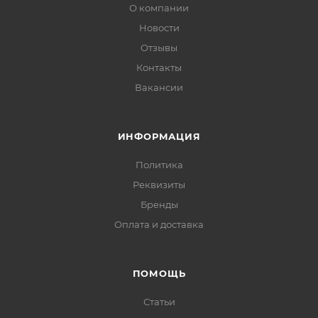
О компании
Новости
Отзывы
Контакты
Вакансии
ИНФОРМАЦИЯ
Политика
Реквизиты
Бренды
Оплата и доставка
ПОМОЩЬ
Статьи