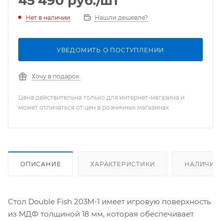
45 490
руб.
/шт
Нашли дешевле?
Нет в наличии
УВЕДОМИТЬ О ПОСТУПЛЕНИИ
Хочу в подарок
Цена действительна только для интернет-магазина и
может отличаться от цен в розничных магазинах
ОПИСАНИЕ
ХАРАКТЕРИСТИКИ
НАЛИЧИЕ
Стол Double Fish 203M-1 имеет игровую поверхность
из МДФ толщиной 18 мм, которая обеспечивает