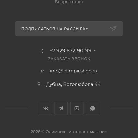
Вопрос-ответ
ПОДПИСАТЬСЯ НА РАССЫЛКУ
+7 929 672-90-99
ЗАКАЗАТЬ ЗВОНОК
info@olimpicshop.ru
Дубна, Боголюбова 44
2026 © Олимпик - интернет-магазин