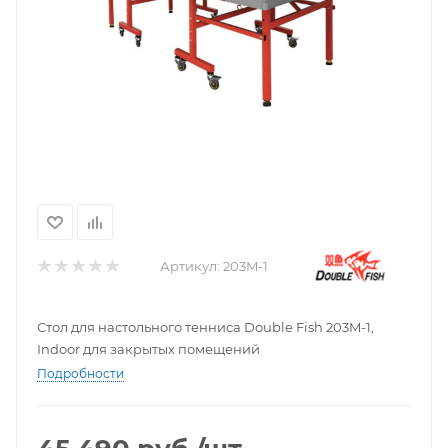
Артикул:
203M-1
Стол для настольного тенниса Double Fish 203M-1,
Indoor для закрытых помещений
Подробности