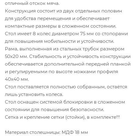
отличный отскок мяча.
Конструкция состоит из двух отдельных половин
для удобства перемещения и обеспечивает
компактные размеры в сложенном состоянии.
Стол имеет 8 колес диаметром 75 мм со стопорами
для повышения мобильности и устойчивости.
Рама, выполненная из стальных трубок размером
50х20 мм. Стабильность и устойчивость конструкции
обеспечивается дополнительной передней планкой
и регулируемыми по высоте ножками профиля
40х40 мм.
Стол поставляется полностью собранным, остаётся
лишь установить колеса.
Стол оснащен системой блокировки в сложенном
состоянии для повышения безопасности.
Сетка и крепление сетки (стойки), в комплекте!!!
Материал столешницы: МДФ 18 мм