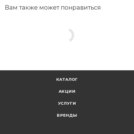
Вам также может понравиться
КАТАЛОГ
АКЦИИ
УСЛУГИ
БРЕНДЫ