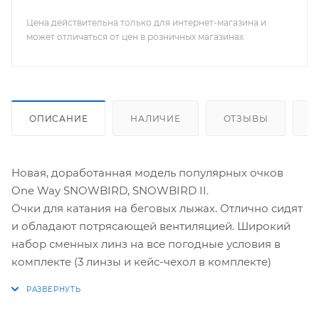
Цена действительна только для интернет-магазина и
может отличаться от цен в розничных магазинах
ОПИСАНИЕ
НАЛИЧИЕ
ОТЗЫВЫ
К
Новая, доработанная модель популярных очков
One Way SNOWBIRD, SNOWBIRD II.
Очки для катания на беговых лыжах. Отлично сидят
и обладают потрясающей вентиляцией. Широкий
набор сменных линз на все погодные условия в
комплекте (3 линзы и кейс-чехол в комплекте)