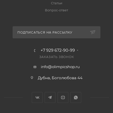
Статьи
Вопрос-ответ
ПОДПИСАТЬСЯ НА РАССЫЛКУ
+7 929 672-90-99
ЗАКАЗАТЬ ЗВОНОК
info@olimpicshop.ru
Дубна, Боголюбова 44