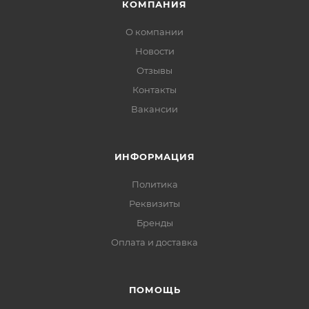
КОМПАНИЯ
О компании
Новости
Отзывы
Контакты
Вакансии
ИНФОРМАЦИЯ
Политика
Реквизиты
Бренды
Оплата и доставка
ПОМОЩЬ