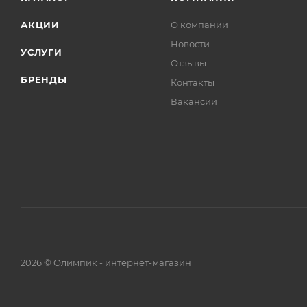
АКЦИИ
О компании
Новости
УСЛУГИ
Отзывы
БРЕНДЫ
Контакты
Вакансии
2026 © Олимпик - интернет-магазин