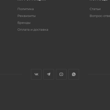
Политика
Статьи
Реквизиты
Вопрос-отв
Бренды
Оплата и доставка