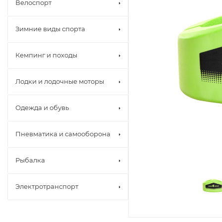
Велоспорт
Зимние виды спорта
Кемпинг и походы
Лодки и лодочные моторы
Одежда и обувь
Пневматика и самооборона
Рыбалка
Электротранспорт