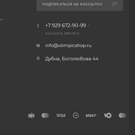
ПОДПИСАТЬСЯ НА РАССЫЛКУ
ет
+7 929 672-90-99
ЗАКАЗАТЬ ЗВОНОК
info@olimpicshop.ru
Дубна, Боголюбова 44