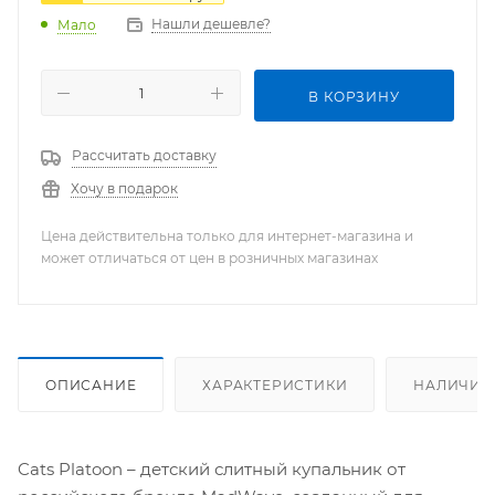
Нашли дешевле?
Мало
В КОРЗИНУ
Рассчитать доставку
Хочу в подарок
Цена действительна только для интернет-магазина и
может отличаться от цен в розничных магазинах
ОПИСАНИЕ
ХАРАКТЕРИСТИКИ
НАЛИЧИЕ
Cats Platoon – детский слитный купальник от