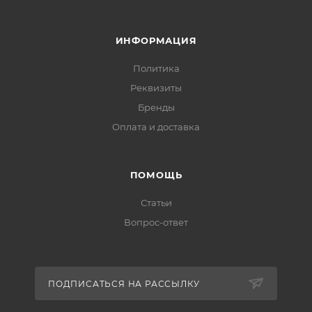
ИНФОРМАЦИЯ
Политика
Реквизиты
Бренды
Оплата и доставка
ПОМОЩЬ
Статьи
Вопрос-ответ
ПОДПИСАТЬСЯ НА РАССЫЛКУ