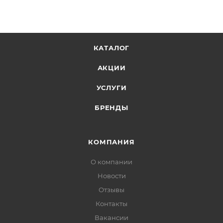
КАТАЛОГ
АКЦИИ
УСЛУГИ
БРЕНДЫ
КОМПАНИЯ
О компании
Новости
Отзывы
Контакты
Вакансии