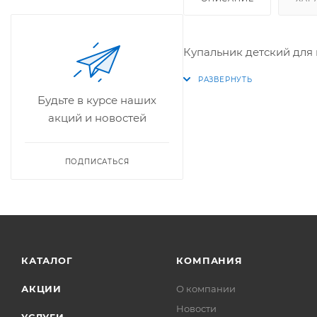
Купальник детский для 
Будьте в курсе наших
акций и новостей
ПОДПИСАТЬСЯ
КАТАЛОГ
КОМПАНИЯ
АКЦИИ
О компании
Новости