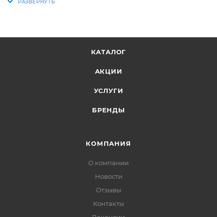
КАТАЛОГ
АКЦИИ
УСЛУГИ
БРЕНДЫ
КОМПАНИЯ
О компании
Новости
Отзывы
Контакты