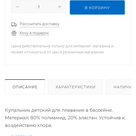
В КОРЗИНУ
Рассчитать доставку
Хочу в подарок
Цена действительна только для интернет-магазина и
может отличаться от цен в розничных магазинах
ОПИСАНИЕ
ХАРАКТЕРИСТИКИ
НАЛИЧИЕ
Купальник детский для плавания в бассейне.
Материал: 80% полиамид, 20% эластан. Устойчив к
воздействию хлора.