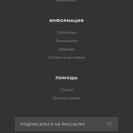
Вакансии
ИНФОРМАЦИЯ
Политика
Реквизиты
Бренды
Оплата и доставка
ПОМОЩЬ
Статьи
Вопрос-ответ
ПОДПИСАТЬСЯ НА РАССЫЛКУ