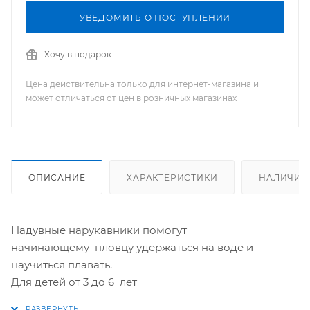
УВЕДОМИТЬ О ПОСТУПЛЕНИИ
Хочу в подарок
Цена действительна только для интернет-магазина и
может отличаться от цен в розничных магазинах
ОПИСАНИЕ
ХАРАКТЕРИСТИКИ
НАЛИЧИЕ
Надувные нарукавники помогут
начинающему пловцу удержаться на воде и
научиться плавать.
Для детей от 3 до 6 лет