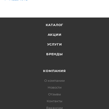
КАТАЛОГ
АКЦИИ
УСЛУГИ
БРЕНДЫ
КОМПАНИЯ
О компании
Новости
Отзывы
Контакты
Вакансии