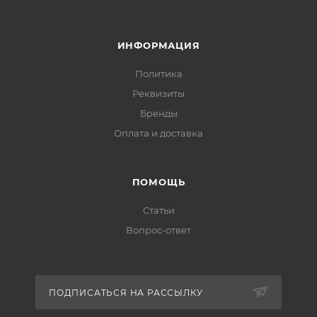
ИНФОРМАЦИЯ
Политика
Реквизиты
Бренды
Оплата и доставка
ПОМОЩЬ
Статьи
Вопрос-ответ
ПОДПИСАТЬСЯ НА РАССЫЛКУ