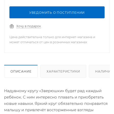
УВЕДОМИТЬ О ПОСТУПЛЕНИИ
Хочу в подарок
Цена действительна только для интернет-магазина и
может отличаться от цен в розничных магазинах
ОПИСАНИЕ
ХАРАКТЕРИСТИКИ
НАЛИЧИЕ
Надувному кругу «Зверюшки» будет рад каждый
ребёнок. С ним интересно плавать и приобретать
новые навыки. Яркий круг обязательно понравится
малышу и привлечёт восторженные взгляды