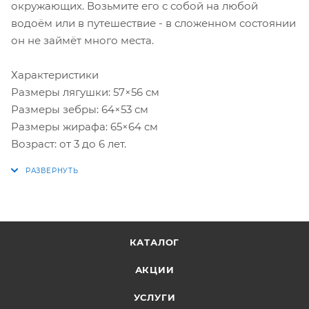
окружающих. Возьмите его с собой на любой
водоём или в путешествие - в сложенном состоянии
он не займёт много места.
Характеристики
Размеры лягушки: 57×56 см
Размеры зебры: 64×53 см
Размеры жирафа: 65×64 см
Возраст: от 3 до 6 лет.
КАТАЛОГ
АКЦИИ
УСЛУГИ