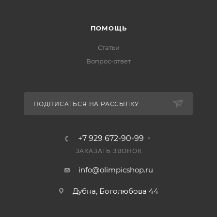
ПОМОЩЬ
Статьи
Вопрос-ответ
ПОДПИСАТЬСЯ НА РАССЫЛКУ
+7 929 672-90-99
ЗАКАЗАТЬ ЗВОНОК
info@olimpicshop.ru
Дубна, Боголюбова 44