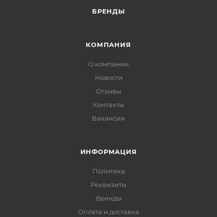
БРЕНДЫ
КОМПАНИЯ
О компании
Новости
Отзывы
Контакты
Вакансии
ИНФОРМАЦИЯ
Политика
Реквизиты
Бренды
Оплата и доставка