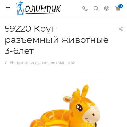
0
59220 Круг
разъемный животные
3-6лет
Надувные игрушки для плавания