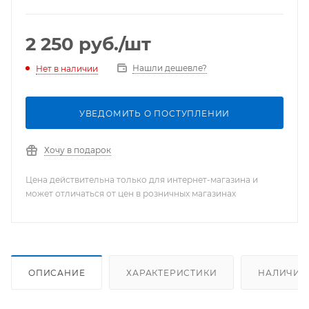
2 250
руб.
/шт
Нашли дешевле?
Нет в наличии
УВЕДОМИТЬ О ПОСТУПЛЕНИИ
Хочу в подарок
Цена действительна только для интернет-магазина и
может отличаться от цен в розничных магазинах
ОПИСАНИЕ
ХАРАКТЕРИСТИКИ
НАЛИЧИЕ