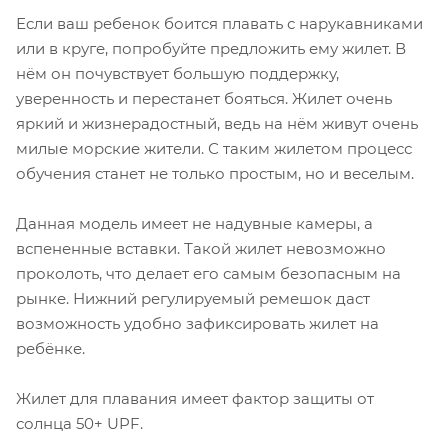
Если ваш ребенок боится плавать с нарукавниками
или в круге, попробуйте предложить ему жилет. В
нём он почувствует большую поддержку,
уверенность и перестанет бояться. Жилет очень
яркий и жизнерадостный, ведь на нём живут очень
милые морские жители. С таким жилетом процесс
обучения станет не только простым, но и веселым.
Данная модель имеет не надувные камеры, а
вспененные вставки. Такой жилет невозможно
проколоть, что делает его самым безопасным на
рынке. Нижний регулируемый ремешок даст
возможность удобно зафиксировать жилет на
ребёнке.
Жилет для плавания имеет фактор защиты от
солнца 50+ UPF.