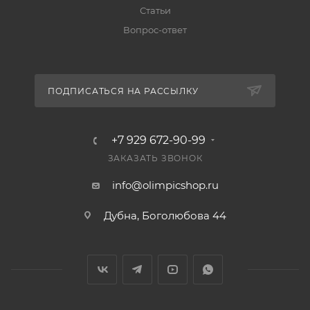
Статьи
Вопрос-ответ
ПОДПИСАТЬСЯ НА РАССЫЛКУ
+7 929 672-90-99
ЗАКАЗАТЬ ЗВОНОК
info@olimpicshop.ru
Дубна, Боголюбова 44