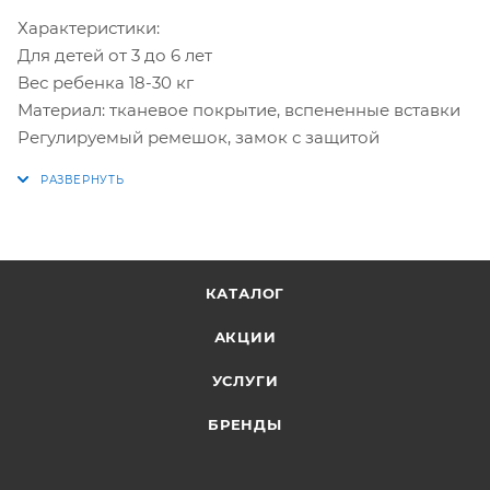
Характеристики:
Для детей от 3 до 6 лет
Вес ребенка 18-30 кг
Материал: тканевое покрытие, вспененные вставки
Регулируемый ремешок, замок с защитой
КАТАЛОГ
АКЦИИ
УСЛУГИ
БРЕНДЫ