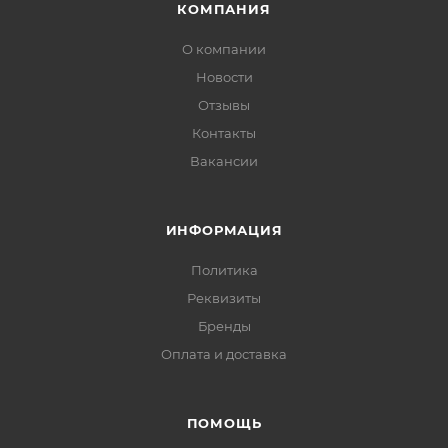
КОМПАНИЯ
О компании
Новости
Отзывы
Контакты
Вакансии
ИНФОРМАЦИЯ
Политика
Реквизиты
Бренды
Оплата и доставка
ПОМОЩЬ