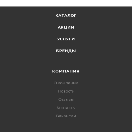
КАТАЛОГ
АКЦИИ
УСЛУГИ
БРЕНДЫ
КОМПАНИЯ
О компании
Новости
Отзывы
Контакты
Вакансии