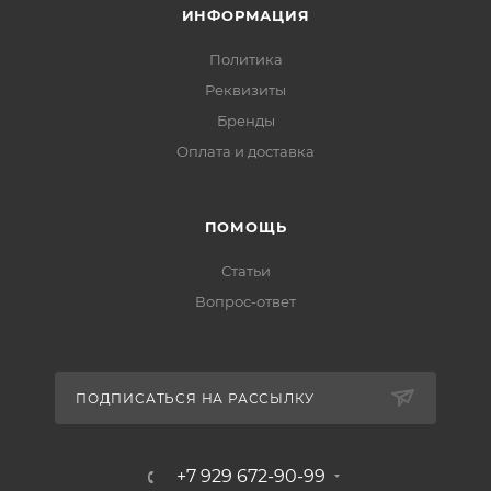
ИНФОРМАЦИЯ
Политика
Реквизиты
Бренды
Оплата и доставка
ПОМОЩЬ
Статьи
Вопрос-ответ
ПОДПИСАТЬСЯ НА РАССЫЛКУ
+7 929 672-90-99