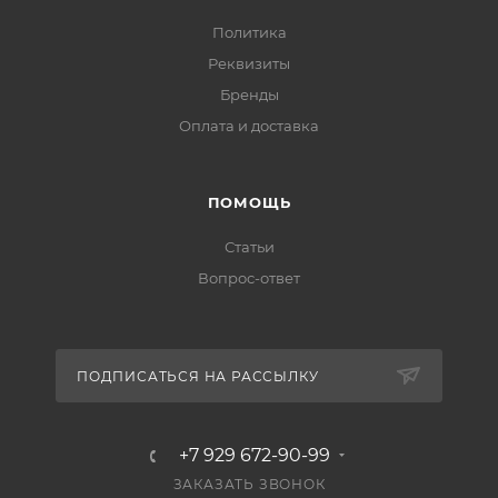
Политика
Реквизиты
Бренды
Оплата и доставка
ПОМОЩЬ
Статьи
Вопрос-ответ
ПОДПИСАТЬСЯ НА РАССЫЛКУ
+7 929 672-90-99
ЗАКАЗАТЬ ЗВОНОК