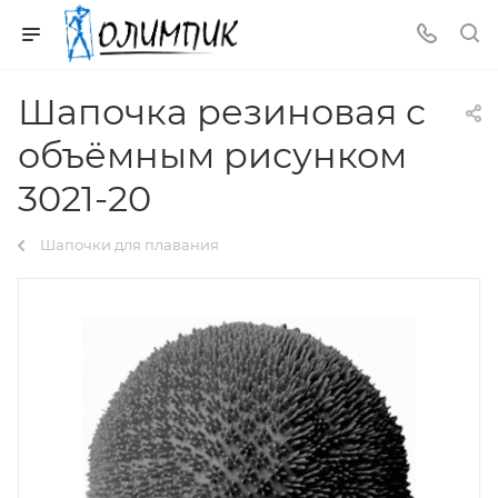
Шапочка резиновая с
объёмным рисунком
3021-20
Шапочки для плавания