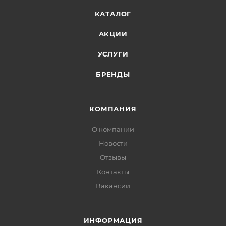
КАТАЛОГ
АКЦИИ
УСЛУГИ
БРЕНДЫ
КОМПАНИЯ
О компании
Новости
Отзывы
Контакты
Вакансии
ИНФОРМАЦИЯ