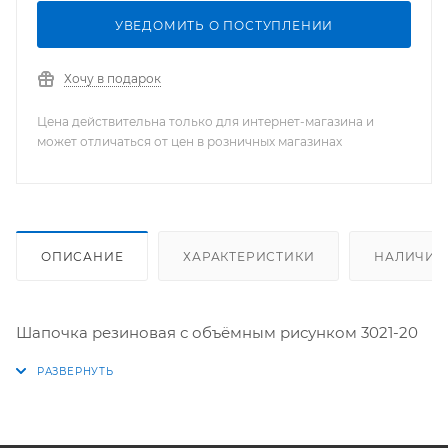
УВЕДОМИТЬ О ПОСТУПЛЕНИИ
Хочу в подарок
Цена действительна только для интернет-магазина и
может отличаться от цен в розничных магазинах
ОПИСАНИЕ
ХАРАКТЕРИСТИКИ
НАЛИЧИЕ
Шапочка резиновая с объёмным рисунком 3021-20