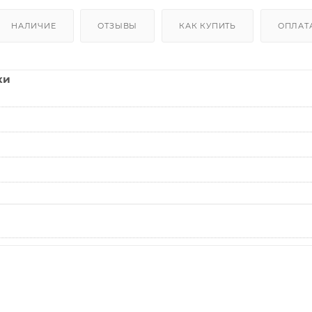
НАЛИЧИЕ
ОТЗЫВЫ
КАК КУПИТЬ
ОПЛАТ
ки