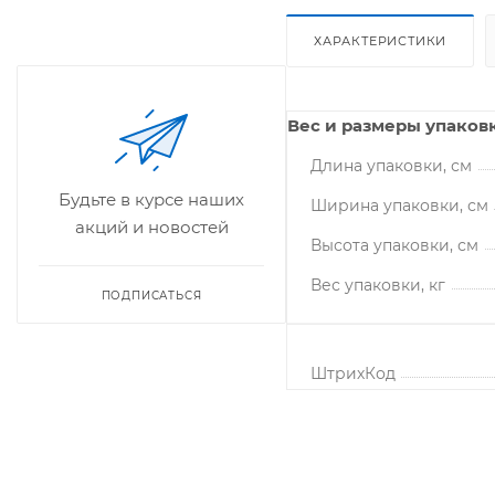
ХАРАКТЕРИСТИКИ
Вес и размеры упаков
Длина упаковки, см
Будьте в курсе наших
Ширина упаковки, см
акций и новостей
Высота упаковки, см
Вес упаковки, кг
ПОДПИСАТЬСЯ
ШтрихКод