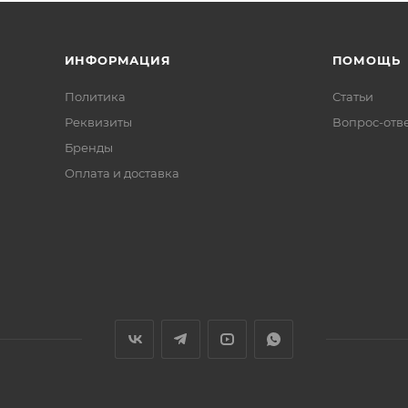
ИНФОРМАЦИЯ
ПОМОЩЬ
Политика
Статьи
Реквизиты
Вопрос-отв
Бренды
Оплата и доставка