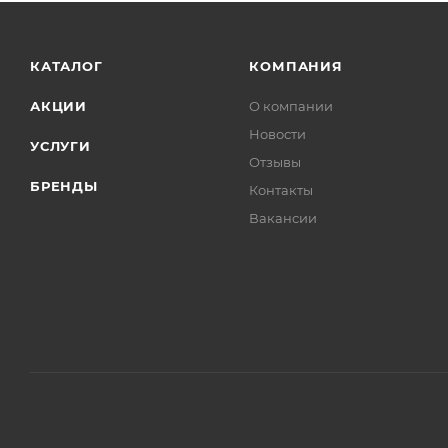
КАТАЛОГ
КОМПАНИЯ
АКЦИИ
О компании
Новости
УСЛУГИ
Отзывы
БРЕНДЫ
Контакты
Вакансии