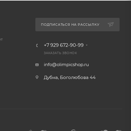
ПОДПИСАТЬСЯ НА РАССЫЛКУ
ет
+7 929 672-90-99
ЗАКАЗАТЬ ЗВОНОК
info@olimpicshop.ru
Дубна, Боголюбова 44