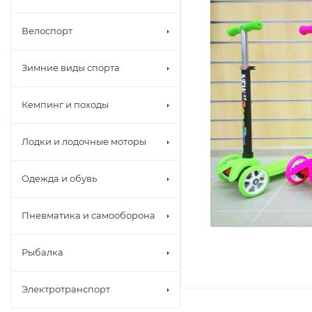
Велоспорт
Зимние виды спорта
Кемпинг и походы
Лодки и лодочные моторы
Одежда и обувь
Пневматика и самооборона
Рыбалка
Электротранспорт