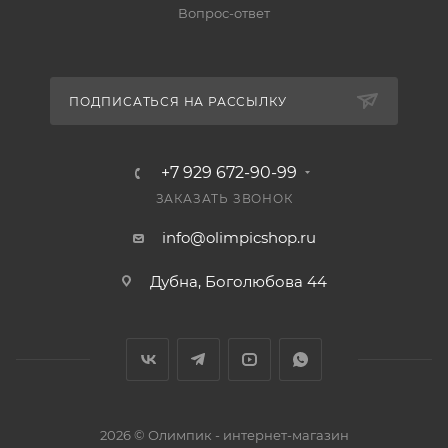
Вопрос-ответ
ПОДПИСАТЬСЯ НА РАССЫЛКУ
+7 929 672-90-99
ЗАКАЗАТЬ ЗВОНОК
info@olimpicshop.ru
Дубна, Боголюбова 44
2026 © Олимпик - интернет-магазин