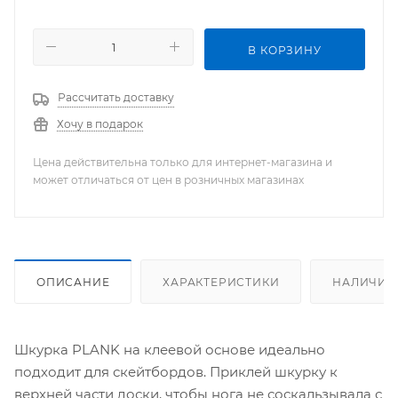
В КОРЗИНУ
Рассчитать доставку
Хочу в подарок
Цена действительна только для интернет-магазина и
может отличаться от цен в розничных магазинах
ОПИСАНИЕ
ХАРАКТЕРИСТИКИ
НАЛИЧИЕ
Шкурка PLANK на клеевой основе идеально
подходит для скейтбордов. Приклей шкурку к
верхней части доски, чтобы нога не соскальзывала с