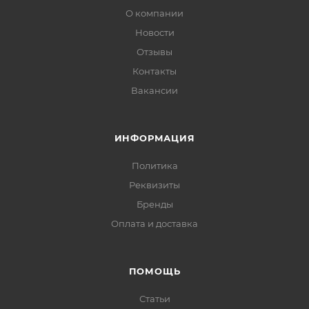
О компании
Новости
Отзывы
Контакты
Вакансии
ИНФОРМАЦИЯ
Политика
Реквизиты
Бренды
Оплата и доставка
ПОМОЩЬ
Статьи