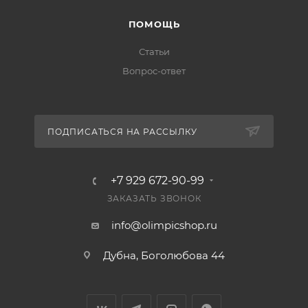
ПОМОЩЬ
Статьи
Вопрос-ответ
ПОДПИСАТЬСЯ НА РАССЫЛКУ
+7 929 672-90-99
ЗАКАЗАТЬ ЗВОНОК
info@olimpicshop.ru
Дубна, Боголюбова 44