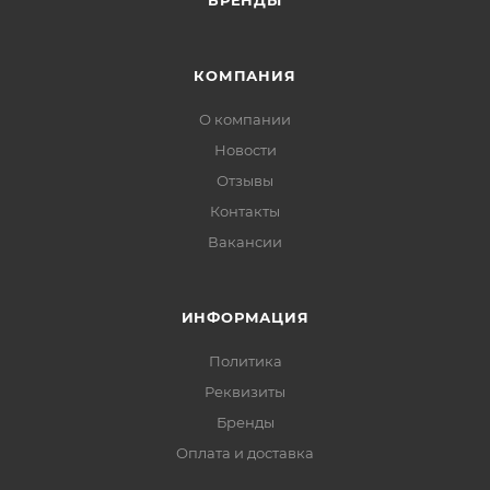
БРЕНДЫ
КОМПАНИЯ
О компании
Новости
Отзывы
Контакты
Вакансии
ИНФОРМАЦИЯ
Политика
Реквизиты
Бренды
Оплата и доставка