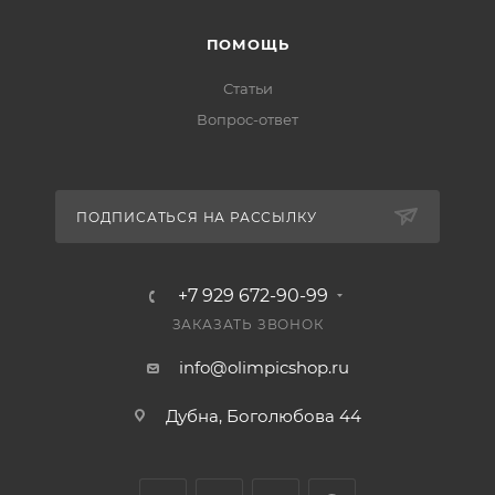
ПОМОЩЬ
Статьи
Вопрос-ответ
ПОДПИСАТЬСЯ НА РАССЫЛКУ
+7 929 672-90-99
ЗАКАЗАТЬ ЗВОНОК
info@olimpicshop.ru
Дубна, Боголюбова 44