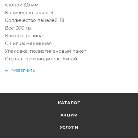
хлопок 3,0 мм.
Количество слоев: 3
Колличество панелей: 18
Вес: 300 гр.
Камера: резина
Сшивка: машинная
Упаковка: полиэтиленовый пакет
Cтрана производитель: Китай
КАТАЛОГ
АКЦИИ
УСЛУГИ