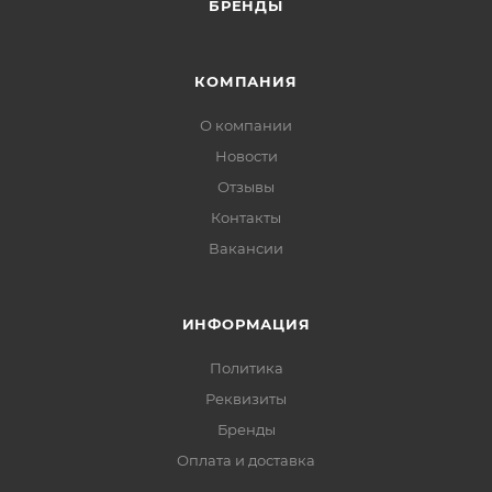
БРЕНДЫ
КОМПАНИЯ
О компании
Новости
Отзывы
Контакты
Вакансии
ИНФОРМАЦИЯ
Политика
Реквизиты
Бренды
Оплата и доставка