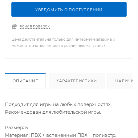
УВЕДОМИТЬ О ПОСТУПЛЕНИИ
Хочу в подарок
Цена действительна только для интернет-магазина и
может отличаться от цен в розничных магазинах
ОПИСАНИЕ
ХАРАКТЕРИСТИКИ
НАЛИЧИЕ
Подходит для игры на любых поверхностях.
Рекомендован для любительской игры.
Размер: 5
Материал: ПВХ + вспененный ПВХ + полиэстр.