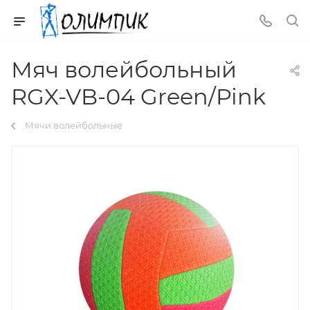
Мяч волейбольный
RGX-VB-04 Green/Pink
Мячи волейбольные