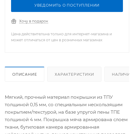
УВЕДОМИТЬ О ПОСТУПЛЕНИИ
Хочу в подарок
Цена действительна только для интернет-магазина и
может отличаться от цен в розничных магазинах
ОПИСАНИЕ
ХАРАКТЕРИСТИКИ
НАЛИЧИЕ
Мягкий, прочный материал покрышки из ТПУ
толщиной 0,15 мм, со специальным нескользящим
покрытием/текстурой, на базе упругой пены ТПЕ
толщиной 4 мм. Покрышка мяча армирована слоем
ткани, бутиловая камера армированная