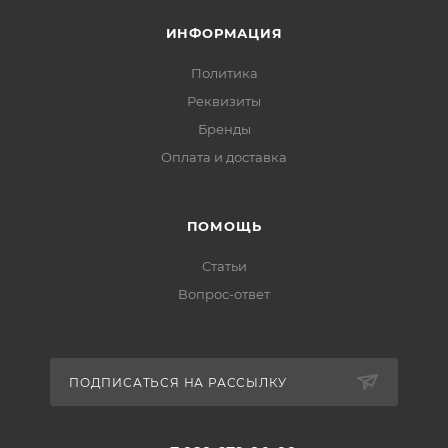
ИНФОРМАЦИЯ
Политика
Реквизиты
Бренды
Оплата и доставка
ПОМОЩЬ
Статьи
Вопрос-ответ
ПОДПИСАТЬСЯ НА РАССЫЛКУ