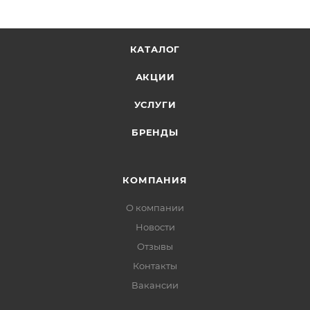
КАТАЛОГ
АКЦИИ
УСЛУГИ
БРЕНДЫ
КОМПАНИЯ
О компании
Новости
Отзывы
Контакты
Вакансии