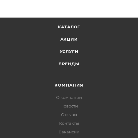
КАТАЛОГ
АКЦИИ
УСЛУГИ
БРЕНДЫ
КОМПАНИЯ
О компании
Новости
Отзывы
Контакты
Вакансии