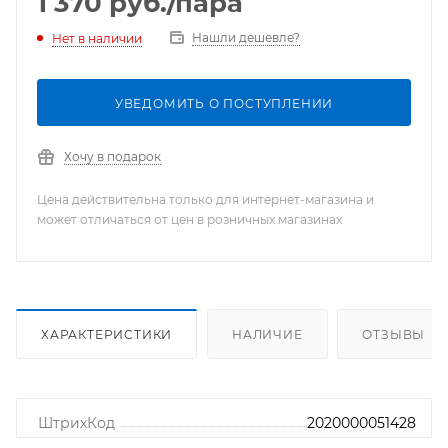
1 370
руб.
/пара
Нашли дешевле?
Нет в наличии
УВЕДОМИТЬ О ПОСТУПЛЕНИИ
Хочу в подарок
Цена действительна только для интернет-магазина и
может отличаться от цен в розничных магазинах
ХАРАКТЕРИСТИКИ
НАЛИЧИЕ
ОТЗЫВЫ
ШтрихКод
2020000051428