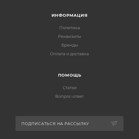
ИНФОРМАЦИЯ
Политика
Реквизиты
Бренды
Оплата и доставка
ПОМОЩЬ
Статьи
Вопрос-ответ
ПОДПИСАТЬСЯ НА РАССЫЛКУ