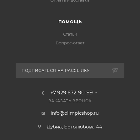
Оплата и доставка
ПОМОЩЬ
Статьи
Вопрос-ответ
ПОДПИСАТЬСЯ НА РАССЫЛКУ
+7 929 672-90-99
ЗАКАЗАТЬ ЗВОНОК
info@olimpicshop.ru
Дубна, Боголюбова 44