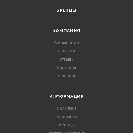
БРЕНДЫ
КОМПАНИЯ
О компании
Новости
Отзывы
Контакты
Вакансии
ИНФОРМАЦИЯ
Политика
Реквизиты
Бренды