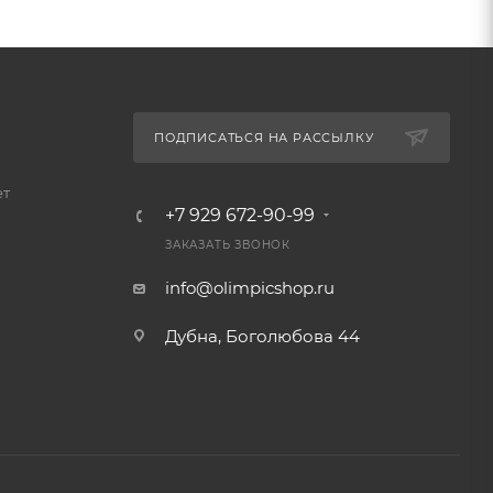
ПОДПИСАТЬСЯ НА РАССЫЛКУ
ет
+7 929 672-90-99
ЗАКАЗАТЬ ЗВОНОК
info@olimpicshop.ru
Дубна, Боголюбова 44