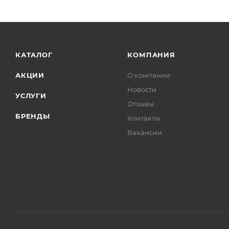
КАТАЛОГ
КОМПАНИЯ
АКЦИИ
О компании
Новости
УСЛУГИ
Отзывы
БРЕНДЫ
Контакты
Вакансии