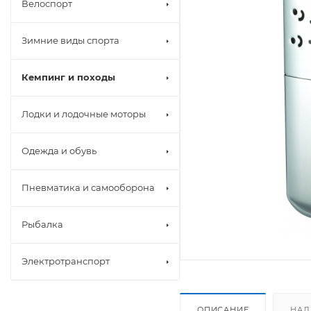
Велоспорт
Зимние виды спорта
Кемпинг и походы
Лодки и лодочные моторы
Одежда и обувь
Пневматика и самооборона
Рыбалка
Электротранспорт
ОПИСАНИЕ
НАЛ