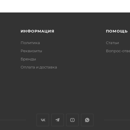
ИНФОРМАЦИЯ
ПОМОЩЬ
Политика
Статьи
Реквизиты
Вопрос-отв
Бренды
Оплата и доставка