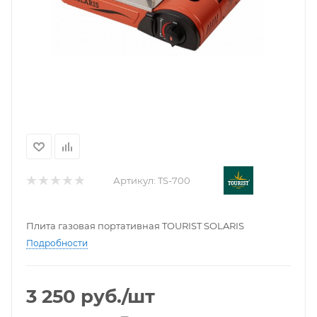
Артикул:
TS-700
Плита газовая портативная TOURIST SOLARIS
Подробности
3 250
руб.
/шт