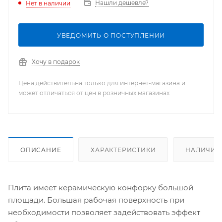
Нашли дешевле?
Нет в наличии
УВЕДОМИТЬ О ПОСТУПЛЕНИИ
Хочу в подарок
Цена действительна только для интернет-магазина и
может отличаться от цен в розничных магазинах
ОПИСАНИЕ
ХАРАКТЕРИСТИКИ
НАЛИЧИЕ
Плита имеет керамическую конфорку большой
площади. Большая рабочая поверхность при
необходимости позволяет задействовать эффект