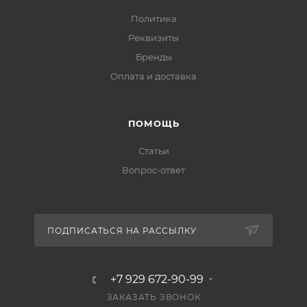
Политика
Реквизиты
Бренды
Оплата и доставка
ПОМОЩЬ
Статьи
Вопрос-ответ
ПОДПИСАТЬСЯ НА РАССЫЛКУ
+7 929 672-90-99
ЗАКАЗАТЬ ЗВОНОК