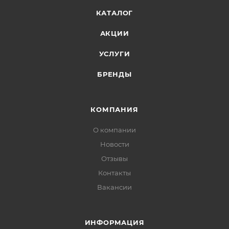
КАТАЛОГ
АКЦИИ
УСЛУГИ
БРЕНДЫ
КОМПАНИЯ
О компании
Новости
Отзывы
Контакты
Вакансии
ИНФОРМАЦИЯ